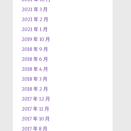
2021 年 3 月
2021 年 2 月
2021 年 1 月
2019 年 10 月
2018 年 9 月
2018 年 6 月
2018 年 4 月
2018 年 3 月
2018 年 2 月
2017 年 12 月
2017 年 11 月
2017 年 10 月
2017 年 8 月