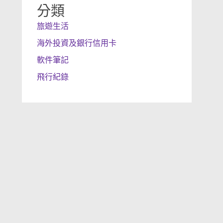
分類
旅遊生活
海外投資及銀行信用卡
軟件筆記
飛行紀錄