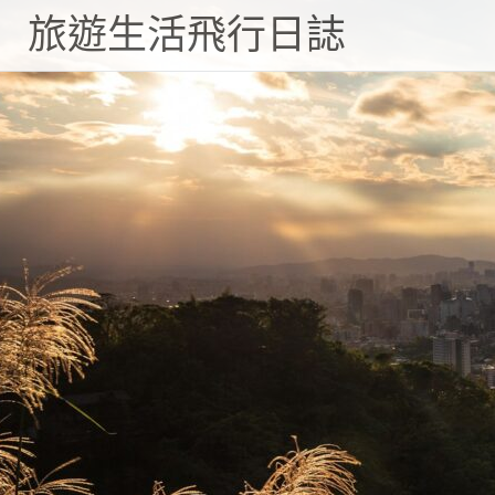
旅遊生活飛行日誌