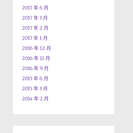
2017 年 6 月
2017 年 3 月
2017 年 2 月
2017 年 1 月
2016 年 12 月
2016 年 11 月
2016 年 9 月
2015 年 6 月
2015 年 3 月
2014 年 2 月