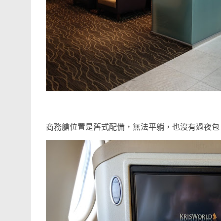
商務艙位置是舊式配備，無法平躺，也沒有過夜包