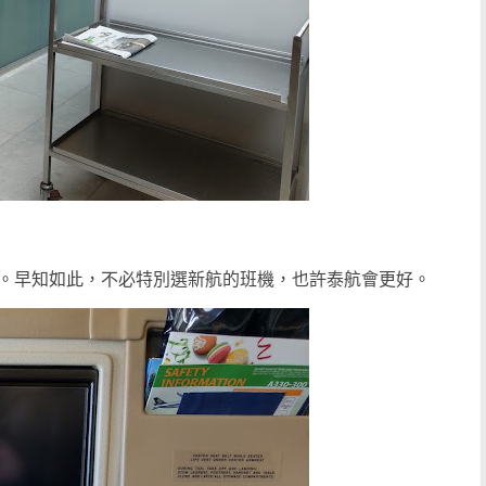
。早知如此，不必特別選新航的班機，也許泰航會更好。