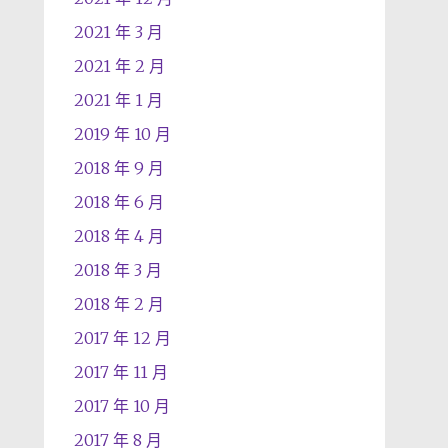
2021 年 3 月
2021 年 2 月
2021 年 1 月
2019 年 10 月
2018 年 9 月
2018 年 6 月
2018 年 4 月
2018 年 3 月
2018 年 2 月
2017 年 12 月
2017 年 11 月
2017 年 10 月
2017 年 8 月