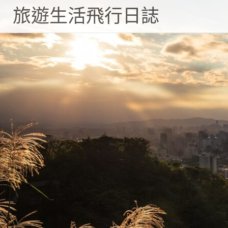
旅遊生活飛行日誌