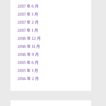
2017 年 6 月
2017 年 3 月
2017 年 2 月
2017 年 1 月
2016 年 12 月
2016 年 11 月
2016 年 9 月
2015 年 6 月
2015 年 3 月
2014 年 2 月