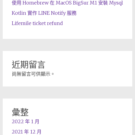
使用 Homebrew 在 MacOS BigSur M1 安裝 Mysql
Kotlin 實作 LINE Notify 服務
Lifemile ticket refund
近期留言
尚無留言可供顯示。
彙整
2022 年 1 月
2021 年 12 月