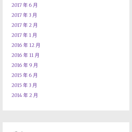
2017 年 6 月
2017 年 3 月
2017 年 2 月
2017 年 1 月
2016 年 12 月
2016 年 11 月
2016 年 9 月
2015 年 6 月
2015 年 3 月
2014 年 2 月