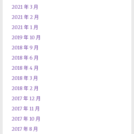
2021 年 3 月
2021 年 2 月
2021 年 1 月
2019 年 10 月
2018 年 9 月
2018 年 6 月
2018 年 4 月
2018 年 3 月
2018 年 2 月
2017 年 12 月
2017 年 11 月
2017 年 10 月
2017 年 8 月