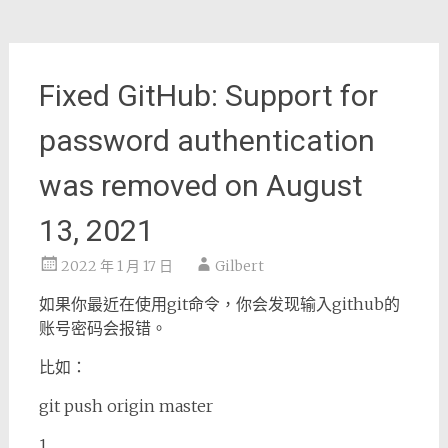
Fixed GitHub: Support for
password authentication
was removed on August
13, 2021
2022 年 1 月 17 日
Gilbert
如果你最近在使用git命令，你会发现输入github的
账号密码会报错。
比如：
git push origin master
1