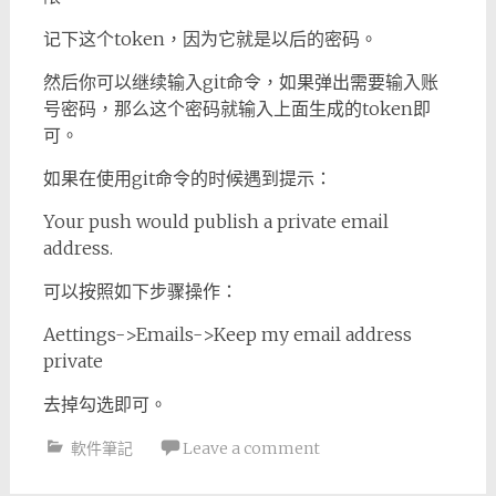
记下这个token，因为它就是以后的密码。
然后你可以继续输入git命令，如果弹出需要输入账
号密码，那么这个密码就输入上面生成的token即
可。
如果在使用git命令的时候遇到提示：
Your push would publish a private email
address.
可以按照如下步骤操作：
Aettings->Emails->Keep my email address
private
去掉勾选即可。
軟件筆記
Leave a comment