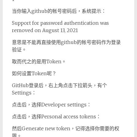
当你输入github的帐号密码后，系统提示：
Support for password authentication was
removed on August 13, 2021
意思是不能再直接使用github的帐号密码作为登录
验证。
取而代之的是用Token。
如何设置Token呢？
GitHub登录后，右上角点击下拉箭头，有个
Settings：
点击后，选择Developer settings：
点击后，选择Personal access tokens：
然后Generate new token，记得选择你需要的权
限。