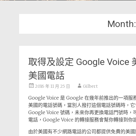
Month
取得及設定 Google Voic
美國電話
2016 年 11 月 25 日
Gilbert
Google Voice 是 Google 在幾年前推
美國的電話號碼，當別人撥打這個電話號碼時，它
Google Voice 號碼，未來你再更換電話門
電話，Google Voice 的轉接服務會幫你轉接到
由於美國有不少網路電話的公司都提供免費的美國門號，