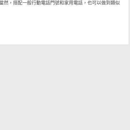
當然，搭配一般行動電話門號和家用電話，也可以做到類似