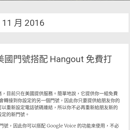
:
11 月 2016
e 美國門號搭配 Hangout 免費打
出的一項服務，目前只在美國提供服務。簡單地說，它提供你一組免費
會轉接到你設定的另一個門號，因此你只要提供給朋友你的
號時，可以重新設定電話號碼連結，所以你不必再重新給朋友新的
你設定的新門號。
因此你可以搭配 Google Voice 的功能來使用，不必