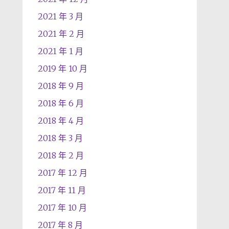
2021 年 3 月
2021 年 2 月
2021 年 1 月
2019 年 10 月
2018 年 9 月
2018 年 6 月
2018 年 4 月
2018 年 3 月
2018 年 2 月
2017 年 12 月
2017 年 11 月
2017 年 10 月
2017 年 8 月