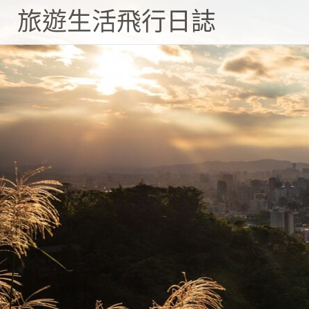
旅遊生活飛行日誌