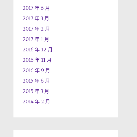
2017 年 6 月
2017 年 3 月
2017 年 2 月
2017 年 1 月
2016 年 12 月
2016 年 11 月
2016 年 9 月
2015 年 6 月
2015 年 3 月
2014 年 2 月