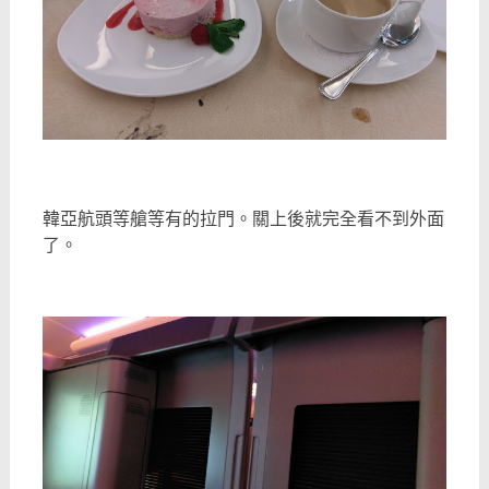
韓亞航頭等艙等有的拉門。關上後就完全看不到外面
了。