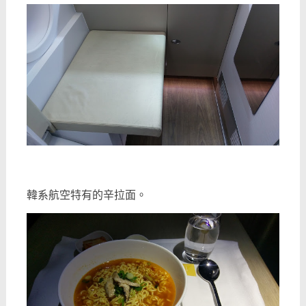
韓系航空特有的辛拉面。