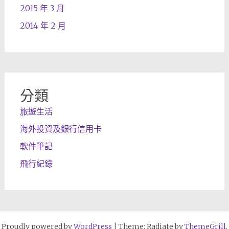
2015 年 3 月
2014 年 2 月
分類
旅遊生活
海外投資及銀行信用卡
軟件筆記
飛行紀錄
Proudly powered by
WordPress
|
Theme: Radiate by
ThemeGrill
.