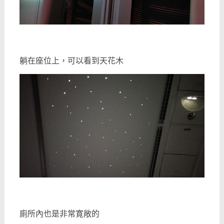
躺在座位上，可以看到天花木
廁所內也是非常寛敞的