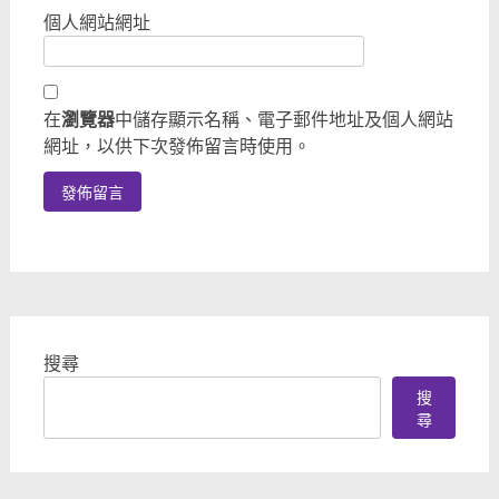
個人網站網址
在
瀏覽器
中儲存顯示名稱、電子郵件地址及個人網站
網址，以供下次發佈留言時使用。
搜尋
搜
尋