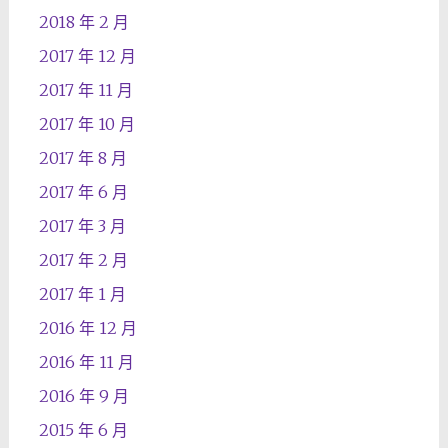
2018 年 2 月
2017 年 12 月
2017 年 11 月
2017 年 10 月
2017 年 8 月
2017 年 6 月
2017 年 3 月
2017 年 2 月
2017 年 1 月
2016 年 12 月
2016 年 11 月
2016 年 9 月
2015 年 6 月