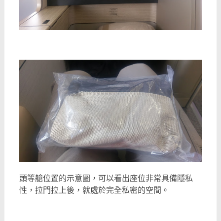
頭等艙位置的示意圖，可以看出座位非常具備隱私
性，拉門拉上後，就處於完全私密的空間。