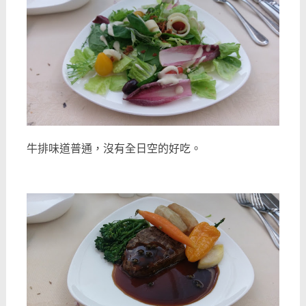
牛排味道普通，沒有全日空的好吃。