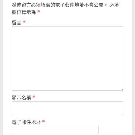
發佈留言必須填寫的電子郵件地址不會公開。
必填
欄位標示為
*
留言
*
顯示名稱
*
電子郵件地址
*