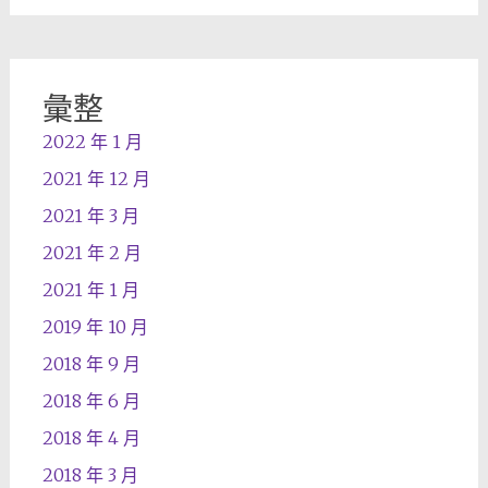
彙整
2022 年 1 月
2021 年 12 月
2021 年 3 月
2021 年 2 月
2021 年 1 月
2019 年 10 月
2018 年 9 月
2018 年 6 月
2018 年 4 月
2018 年 3 月